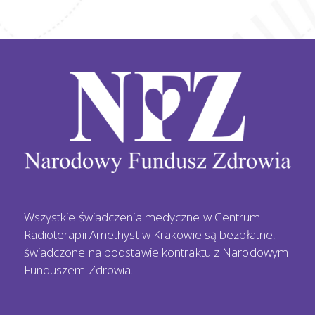
Wszystkie świadczenia medyczne w Centrum
Radioterapii Amethyst w Krakowie są bezpłatne,
świadczone na podstawie kontraktu z Narodowym
Funduszem Zdrowia.