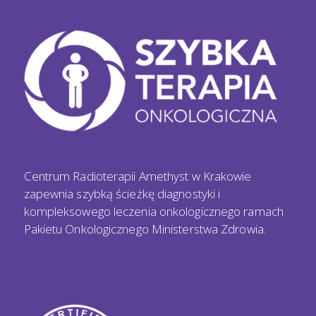
Centrum Radioterapii Amethyst w Krakowie
zapewnia szybką ścieżkę diagnostyki i
kompleksowego leczenia onkologicznego ramach
Pakietu Onkologicznego Ministerstwa Zdrowia.