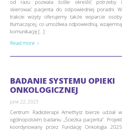
od razu pozwala ściśle określić potrzeby i
skierować pacjenta do odpowiedniej poradni. W
trakcie wizyty oferujemy także wsparcie osoby
tłumaczącej, co umożliwia odpowiednią, wzajemną
komunikację […]
Read more
BADANIE SYSTEMU OPIEKI
ONKOLOGICZNEJ
June 22, 2023
Centrum Radioterapii Amethyst bierze udział w
ogólnopolskim badaniu „Ścieżka pacjenta”. Projekt
koordynowany przez Fundację Onkologia 2025