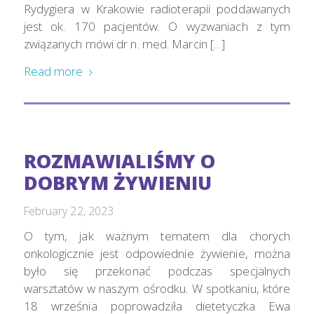
Rydygiera w Krakowie radioterapii poddawanych
jest ok. 170 pacjentów. O wyzwaniach z tym
związanych mówi dr n. med. Marcin […]
Read more
ROZMAWIALIŚMY O
DOBRYM ŻYWIENIU
February 22, 2023
O tym, jak ważnym tematem dla chorych
onkologicznie jest odpowiednie żywienie, można
było się przekonać podczas specjalnych
warsztatów w naszym ośrodku. W spotkaniu, które
18 września poprowadziła dietetyczka Ewa