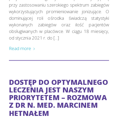
przy zastosowaniu szerokiego spektrum zabiegów
wykorzystujących promieniowanie jonizujące. O
dominującej roli ośrodka świadczą statystyki
wykonanych zabiegów oraz ilość pacjentów
obsługiwanych w placówce. W ciągu 18 miesięcy,
od stycznia 2021 r. do […]
Read more
DOSTĘP DO OPTYMALNEGO
LECZENIA JEST NASZYM
PRIORYTETEM – ROZMOWA
Z DR N. MED. MARCINEM
HETNAŁEM