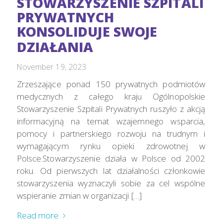
STOWARZYSZENIE SZPITALI
PRYWATNYCH
KONSOLIDUJE SWOJE
DZIAŁANIA
November 19, 2023
Zrzeszające ponad 150 prywatnych podmiotów
medycznych z całego kraju Ogólnopolskie
Stowarzyszenie Szpitali Prywatnych ruszyło z akcją
informacyjną na temat wzajemnego wsparcia,
pomocy i partnerskiego rozwoju na trudnym i
wymagającym rynku opieki zdrowotnej w
Polsce.Stowarzyszenie działa w Polsce od 2002
roku. Od pierwszych lat działalności członkowie
stowarzyszenia wyznaczyli sobie za cel wspólne
wspieranie zmian w organizacji […]
Read more