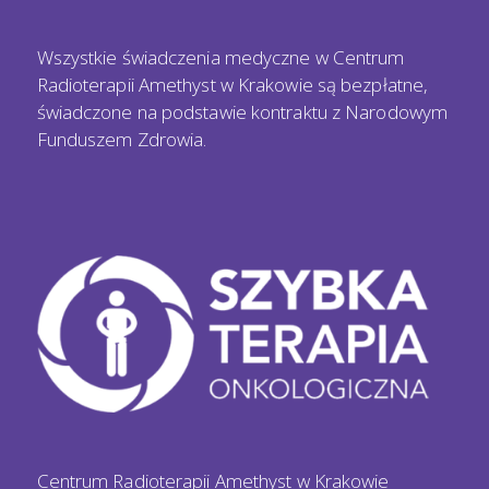
Wszystkie świadczenia medyczne w Centrum
Radioterapii Amethyst w Krakowie są bezpłatne,
świadczone na podstawie kontraktu z Narodowym
Funduszem Zdrowia.
Centrum Radioterapii Amethyst w Krakowie