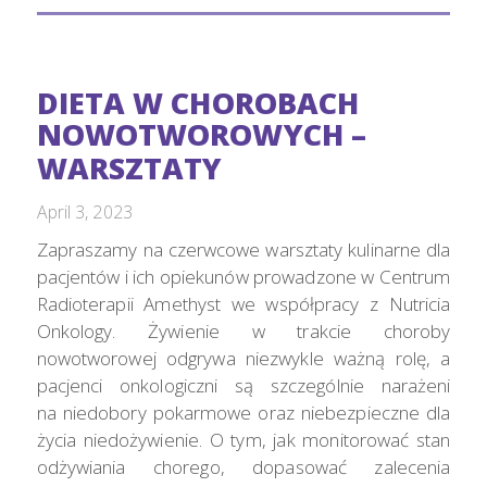
DIETA W CHOROBACH
NOWOTWOROWYCH –
WARSZTATY
April 3, 2023
Zapraszamy na czerwcowe warsztaty kulinarne dla
pacjentów i ich opiekunów prowadzone w Centrum
Radioterapii Amethyst we współpracy z Nutricia
Onkology. Żywienie w trakcie choroby
nowotworowej odgrywa niezwykle ważną rolę, a
pacjenci onkologiczni są szczególnie narażeni
na niedobory pokarmowe oraz niebezpieczne dla
życia niedożywienie. O tym, jak monitorować stan
odżywiania chorego, dopasować zalecenia