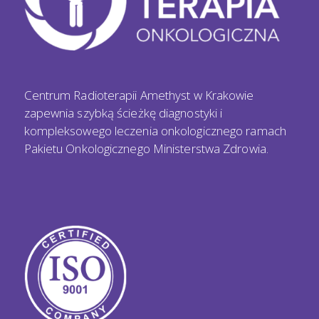
Centrum Radioterapii Amethyst w Krakowie
zapewnia szybką ścieżkę diagnostyki i
kompleksowego leczenia onkologicznego ramach
Pakietu Onkologicznego Ministerstwa Zdrowia.