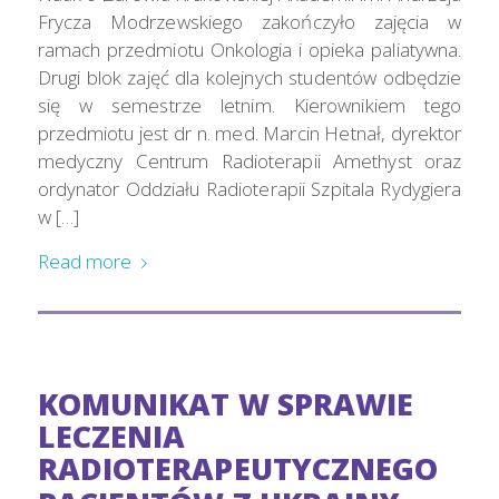
Frycza Modrzewskiego zakończyło zajęcia w
ramach przedmiotu Onkologia i opieka paliatywna.
Drugi blok zajęć dla kolejnych studentów odbędzie
się w semestrze letnim. Kierownikiem tego
przedmiotu jest dr n. med. Marcin Hetnał, dyrektor
medyczny Centrum Radioterapii Amethyst oraz
ordynator Oddziału Radioterapii Szpitala Rydygiera
w […]
Read more
KOMUNIKAT W SPRAWIE
LECZENIA
RADIOTERAPEUTYCZNEGO