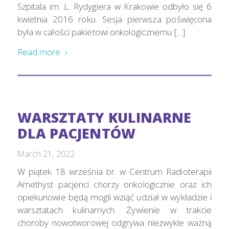
Szpitala im. L. Rydygiera w Krakowie odbyło się 6
kwietnia 2016 roku. Sesja pierwsza poświęcona
była w całości pakietowi onkologicznemu […]
Read more
WARSZTATY KULINARNE
DLA PACJENTÓW
March 21, 2022
W piątek 18 września br. w Centrum Radioterapii
Amethyst pacjenci chorzy onkologicznie oraz ich
opiekunowie będą mogli wziąć udział w wykładzie i
warsztatach kulinarnych. Żywienie w trakcie
choroby nowotworowej odgrywa niezwykle ważną