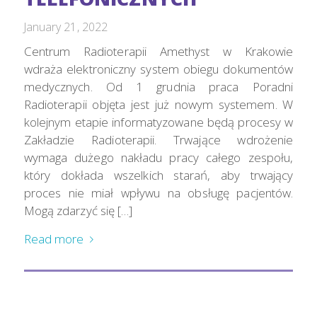
January 21, 2022
Centrum Radioterapii Amethyst w Krakowie
wdraża elektroniczny system obiegu dokumentów
medycznych. Od 1 grudnia praca Poradni
Radioterapii objęta jest już nowym systemem. W
kolejnym etapie informatyzowane będą procesy w
Zakładzie Radioterapii. Trwające wdrożenie
wymaga dużego nakładu pracy całego zespołu,
który dokłada wszelkich starań, aby trwający
proces nie miał wpływu na obsługę pacjentów.
Mogą zdarzyć się […]
Read more