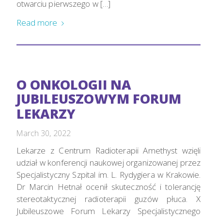
otwarciu pierwszego w […]
Read more
O ONKOLOGII NA
JUBILEUSZOWYM FORUM
LEKARZY
March 30, 2022
Lekarze z Centrum Radioterapii Amethyst wzięli
udział w konferencji naukowej organizowanej przez
Specjalistyczny Szpital im. L. Rydygiera w Krakowie.
Dr Marcin Hetnał ocenił skuteczność i tolerancję
stereotaktycznej radioterapii guzów płuca. X
Jubileuszowe Forum Lekarzy Specjalistycznego