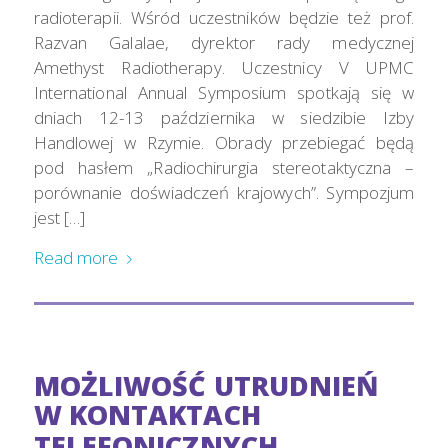
radioterapii. Wśród uczestników będzie też prof.
Razvan Galalae, dyrektor rady medycznej
Amethyst Radiotherapy. Uczestnicy V UPMC
International Annual Symposium spotkają się w
dniach 12-13 października w siedzibie Izby
Handlowej w Rzymie. Obrady przebiegać będą
pod hasłem „Radiochirurgia stereotaktyczna –
porównanie doświadczeń krajowych”. Sympozjum
jest […]
Read more
MOŻLIWOŚĆ UTRUDNIEŃ
W KONTAKTACH
TELEFONICZNYCH