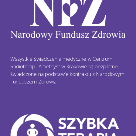
Wszystkie świadczenia medyczne w Centrum
Radioterapii Amethyst w Krakowie są bezpłatne,
świadczone na podstawie kontraktu z Narodowym
Funduszem Zdrowia.