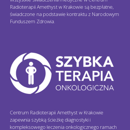
Radioterapii Amethyst w Krakowie są bezpłatne,
świadczone na podstawie kontraktu z Narodowym
Funduszem Zdrowia.
Centrum Radioterapii Amethyst w Krakowie
zapewnia szybką ścieżkę diagnostyki i
kompleksowego leczenia onkologicznego ramach