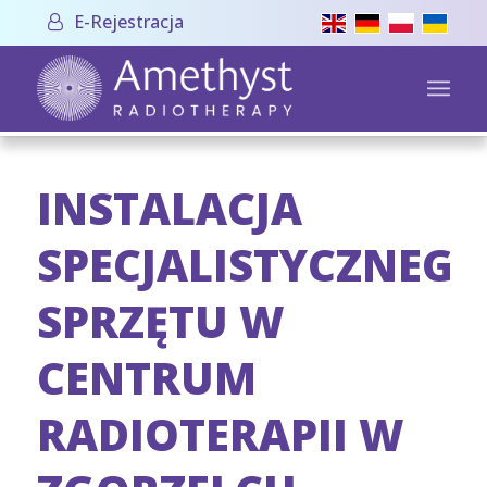
E-Rejestracja
INSTALACJA
SPECJALISTYCZNEG
SPRZĘTU W
CENTRUM
RADIOTERAPII W