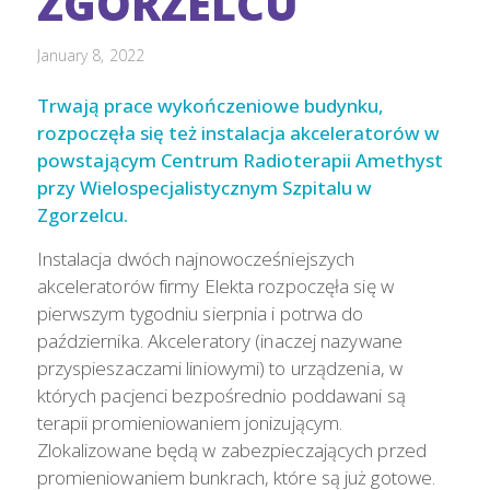
ZGORZELCU
January 8, 2022
Trwają prace wykończeniowe budynku,
rozpoczęła się też instalacja akceleratorów w
powstającym Centrum Radioterapii Amethyst
przy Wielospecjalistycznym Szpitalu w
Zgorzelcu.
Instalacja dwóch najnowocześniejszych
akceleratorów firmy Elekta rozpoczęła się w
pierwszym tygodniu sierpnia i potrwa do
października. Akceleratory (inaczej nazywane
przyspieszaczami liniowymi) to urządzenia, w
których pacjenci bezpośrednio poddawani są
terapii promieniowaniem jonizującym.
Zlokalizowane będą w zabezpieczających przed
promieniowaniem bunkrach, które są już gotowe.