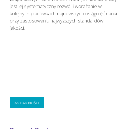
jest jej systematyczny rozwój i wdrażanie w
kolejnych placówkach najnowszych osiągnięć nauki
przy zastosowaniu najwyższych standardów
jakości.
AKTUALNOŚCI