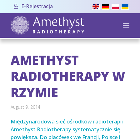
E-Rejestracja
AMETHYST
RADIOTHERAPY W
RZYMIE
August 9, 2014
Międzynarodowa sieć ośrodków radioterapii
Amethyst Radiotherapy systematycznie się
powiększa. Do placówek we Francji, Polsce i