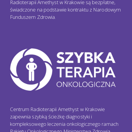
Radioterapii Amethyst w Krakowie są bezpłatne,
świadczone na podstawie kontraktu z Narodowym
Funduszem Zdrowia.
Centrum Radioterapii Amethyst w Krakowie
zapewnia szybką ścieżkę diagnostyki i
kompleksowego leczenia onkologicznego ramach
Pakietu Onkologicznego Ministerstwa Zdrowia.