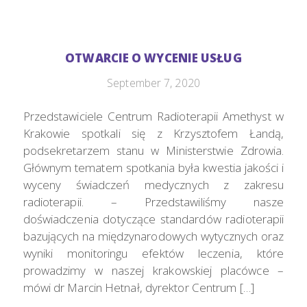
OTWARCIE O WYCENIE USŁUG
September 7, 2020
Przedstawiciele Centrum Radioterapii Amethyst w
Krakowie spotkali się z Krzysztofem Łandą,
podsekretarzem stanu w Ministerstwie Zdrowia.
Głównym tematem spotkania była kwestia jakości i
wyceny świadczeń medycznych z zakresu
radioterapii. – Przedstawiliśmy nasze
doświadczenia dotyczące standardów radioterapii
bazujących na międzynarodowych wytycznych oraz
wyniki monitoringu efektów leczenia, które
prowadzimy w naszej krakowskiej placówce –
mówi dr Marcin Hetnał, dyrektor Centrum […]