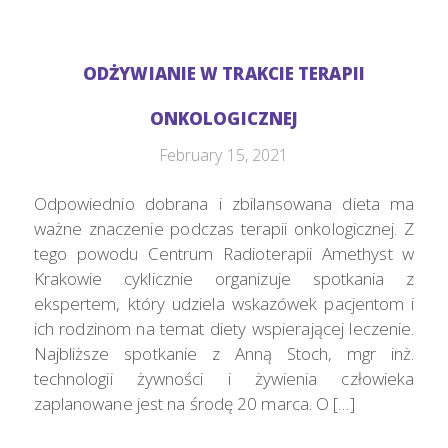
ODŻYWIANIE W TRAKCIE TERAPII
ONKOLOGICZNEJ
February 15, 2021
Odpowiednio dobrana i zbilansowana dieta ma
ważne znaczenie podczas terapii onkologicznej. Z
tego powodu Centrum Radioterapii Amethyst w
Krakowie cyklicznie organizuje spotkania z
ekspertem, który udziela wskazówek pacjentom i
ich rodzinom na temat diety wspierającej leczenie.
Najbliższe spotkanie z Anną Stoch, mgr inż.
technologii żywności i żywienia człowieka
zaplanowane jest na środę 20 marca. O […]