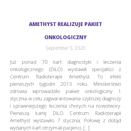
AMETHYST REALIZUJE PAKIET
ONKOLOGICZNY
September 5, 2020
Już ponad 70 kart diagnostyki i leczenia
onkologicznego (DiLO) wystawili specjaliści z
Centrum Radioterapii Amethyst. To efekt
pierwszych tygodni 2015 roku. Ministerstwo
zdrowia wprowadziło pakiet onkologiczny 1
stycznia w celu zagwarantowania szybszej diagnozy
i sprawniejszego leczenia chorych na nowotwory.
Pierwszą kartę DiLO Centrum Radioterapii
Amethyst wystawiło 7 stycznia. Połowę z dotąd
wydanych kart otrzymali pacjenci, […]