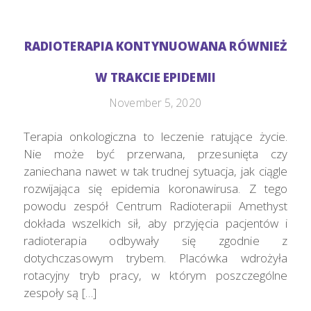
RADIOTERAPIA KONTYNUOWANA RÓWNIEŻ
W TRAKCIE EPIDEMII
November 5, 2020
Terapia onkologiczna to leczenie ratujące życie.
Nie może być przerwana, przesunięta czy
zaniechana nawet w tak trudnej sytuacja, jak ciągle
rozwijająca się epidemia koronawirusa. Z tego
powodu zespół Centrum Radioterapii Amethyst
dokłada wszelkich sił, aby przyjęcia pacjentów i
radioterapia odbywały się zgodnie z
dotychczasowym trybem. Placówka wdrożyła
rotacyjny tryb pracy, w którym poszczególne
zespoły są […]