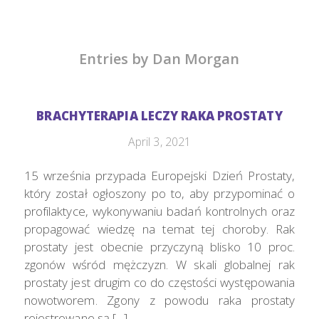
Entries by Dan Morgan
BRACHYTERAPIA LECZY RAKA PROSTATY
April 3, 2021
15 września przypada Europejski Dzień Prostaty,
który został ogłoszony po to, aby przypominać o
profilaktyce, wykonywaniu badań kontrolnych oraz
propagować wiedzę na temat tej choroby. Rak
prostaty jest obecnie przyczyną blisko 10 proc.
zgonów wśród mężczyzn. W skali globalnej rak
prostaty jest drugim co do częstości występowania
nowotworem. Zgony z powodu raka prostaty
rejestrowane są […]