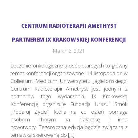
CENTRUM RADIOTERAPII AMETHYST
PARTNEREM IX KRAKOWSKIEJ KONFERENCJI
March 3, 2021
Leczenie onkologiczne u osób starszych to główny
temat konferencji organizowanej 14 listopada br. w
Collegium Medicum Uniwersytetu Jagiellońskiego.
Centrum Radioterapii Amethyst jest jednym z
partnerów tego wydarzenia. IX Krakowską
Konferencję organizuje Fundacja Urszuli Smok
„Podaruj Życie”, która na co dzień pomaga
osobom chorym na białaczkę i inne
nowotwory. Tegoroczna edycja będzie związana z
tematyką skierowaną do […]