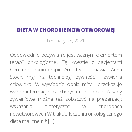
DIETA W CHOROBIE NOWOTWOROWEJ
February 28, 2021
Odpowiednie odżywianie jest ważnym elementem
terapii onkologicznej. Tę kwestię z pacjentami
Centrum Radioterapii Amethyst omawia Anna
Stoch, mgr inż. technologii żywności i żywienia
człowieka. W wywiadzie obala mity i przekazuje
ważne informacje dla chorych i ich rodzin. Zasady
żywieniowe można też zobaczyć na prezentacji:
wskazania dietetyczne w chorobach
nowotworowych W trakcie leczenia onkologicznego
dieta ma inne niż […]