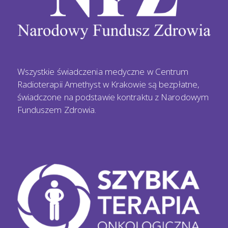
Wszystkie świadczenia medyczne w Centrum
Radioterapii Amethyst w Krakowie są bezpłatne,
świadczone na podstawie kontraktu z Narodowym
Funduszem Zdrowia.