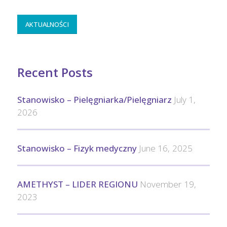
AKTUALNOŚCI
Recent Posts
Stanowisko – Pielęgniarka/Pielęgniarz
July 1,
2026
Stanowisko – Fizyk medyczny
June 16, 2025
AMETHYST – LIDER REGIONU
November 19,
2023