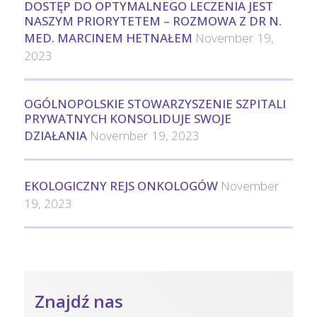
DOSTĘP DO OPTYMALNEGO LECZENIA JEST
NASZYM PRIORYTETEM – ROZMOWA Z DR N.
MED. MARCINEM HETNAŁEM
November 19,
2023
OGÓLNOPOLSKIE STOWARZYSZENIE SZPITALI
PRYWATNYCH KONSOLIDUJE SWOJE
DZIAŁANIA
November 19, 2023
EKOLOGICZNY REJS ONKOLOGÓW
November
19, 2023
Znajdź nas