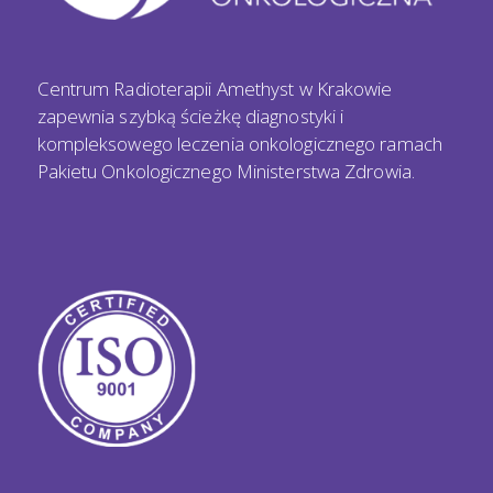
Centrum Radioterapii Amethyst w Krakowie
zapewnia szybką ścieżkę diagnostyki i
kompleksowego leczenia onkologicznego ramach
Pakietu Onkologicznego Ministerstwa Zdrowia.