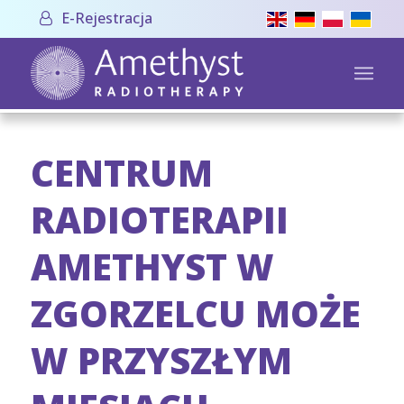
E-Rejestracja
CENTRUM
RADIOTERAPII
AMETHYST W
ZGORZELCU MOŻE
W PRZYSZŁYM