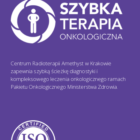
Centrum Radioterapii Amethyst w Krakowie
zapewnia szybką ścieżkę diagnostyki i
kompleksowego leczenia onkologicznego ramach
Pakietu Onkologicznego Ministerstwa Zdrowia.