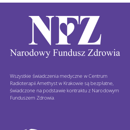
Wszystkie świadczenia medyczne w Centrum
Radioterapii Amethyst w Krakowie są bezpłatne,
świadczone na podstawie kontraktu z Narodowym
Funduszem Zdrowia.