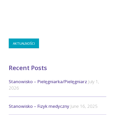
AKTUALNOŚCI
Recent Posts
Stanowisko – Pielęgniarka/Pielęgniarz
July 1,
2026
Stanowisko – Fizyk medyczny
June 16, 2025