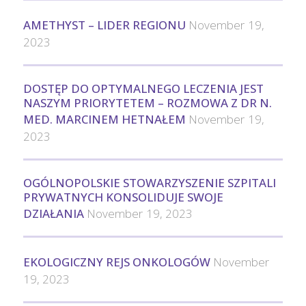
AMETHYST – LIDER REGIONU
November 19,
2023
DOSTĘP DO OPTYMALNEGO LECZENIA JEST
NASZYM PRIORYTETEM – ROZMOWA Z DR N.
MED. MARCINEM HETNAŁEM
November 19,
2023
OGÓLNOPOLSKIE STOWARZYSZENIE SZPITALI
PRYWATNYCH KONSOLIDUJE SWOJE
DZIAŁANIA
November 19, 2023
EKOLOGICZNY REJS ONKOLOGÓW
November
19, 2023