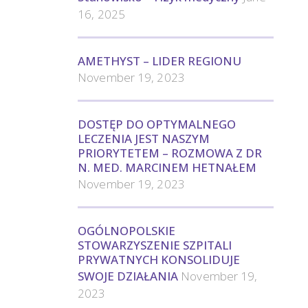
16, 2025
AMETHYST – LIDER REGIONU
November 19, 2023
DOSTĘP DO OPTYMALNEGO
LECZENIA JEST NASZYM
PRIORYTETEM – ROZMOWA Z DR
N. MED. MARCINEM HETNAŁEM
November 19, 2023
OGÓLNOPOLSKIE
STOWARZYSZENIE SZPITALI
PRYWATNYCH KONSOLIDUJE
SWOJE DZIAŁANIA
November 19,
2023