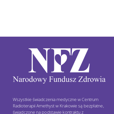
Wszystkie świadczenia medyczne w Centrum
Radioterapii Amethyst w Krakowie są bezpłatne,
świadczone na podstawie kontraktu z