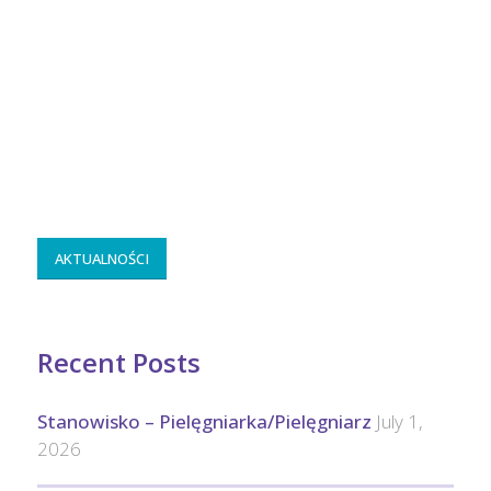
AKTUALNOŚCI
Recent Posts
Stanowisko – Pielęgniarka/Pielęgniarz
July 1,
2026