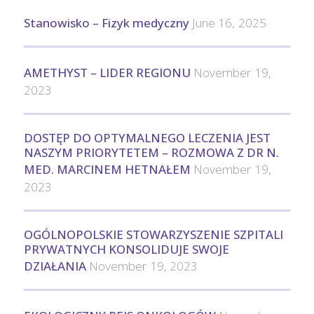
Stanowisko – Fizyk medyczny
June 16, 2025
AMETHYST – LIDER REGIONU
November 19,
2023
DOSTĘP DO OPTYMALNEGO LECZENIA JEST
NASZYM PRIORYTETEM – ROZMOWA Z DR N.
MED. MARCINEM HETNAŁEM
November 19,
2023
OGÓLNOPOLSKIE STOWARZYSZENIE SZPITALI
PRYWATNYCH KONSOLIDUJE SWOJE
DZIAŁANIA
November 19, 2023