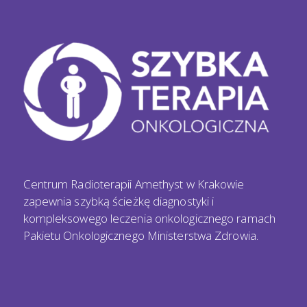
Centrum Radioterapii Amethyst w Krakowie
zapewnia szybką ścieżkę diagnostyki i
kompleksowego leczenia onkologicznego ramach
Pakietu Onkologicznego Ministerstwa Zdrowia.