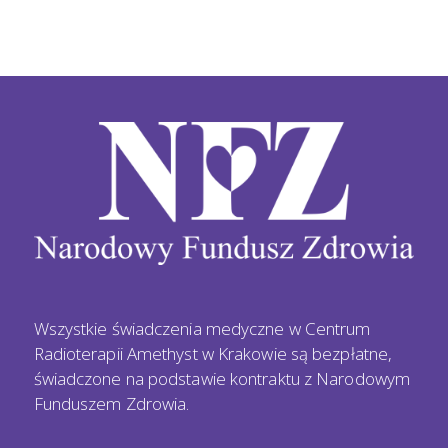
Wszystkie świadczenia medyczne w Centrum
Radioterapii Amethyst w Krakowie są bezpłatne,
świadczone na podstawie kontraktu z Narodowym
Funduszem Zdrowia.