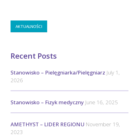
AKTUALNOŚCI
Recent Posts
Stanowisko – Pielęgniarka/Pielęgniarz
July 1,
2026
Stanowisko – Fizyk medyczny
June 16, 2025
AMETHYST – LIDER REGIONU
November 19,
2023