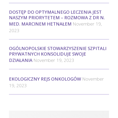
DOSTĘP DO OPTYMALNEGO LECZENIA JEST
NASZYM PRIORYTETEM – ROZMOWA Z DR N.
MED. MARCINEM HETNAŁEM
November 19,
2023
OGÓLNOPOLSKIE STOWARZYSZENIE SZPITALI
PRYWATNYCH KONSOLIDUJE SWOJE
DZIAŁANIA
November 19, 2023
EKOLOGICZNY REJS ONKOLOGÓW
November
19, 2023