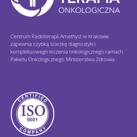
Centrum Radioterapii Amethyst w Krakowie
zapewnia szybką ścieżkę diagnostyki i
kompleksowego leczenia onkologicznego ramach
Pakietu Onkologicznego Ministerstwa Zdrowia.