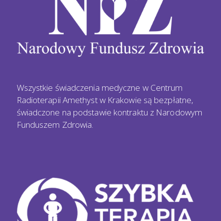
Wszystkie świadczenia medyczne w Centrum
Radioterapii Amethyst w Krakowie są bezpłatne,
świadczone na podstawie kontraktu z Narodowym
Funduszem Zdrowia.