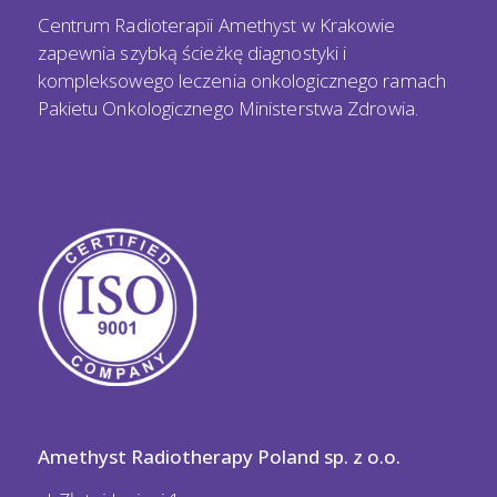
Centrum Radioterapii Amethyst w Krakowie
zapewnia szybką ścieżkę diagnostyki i
kompleksowego leczenia onkologicznego ramach
Pakietu Onkologicznego Ministerstwa Zdrowia.
Amethyst Radiotherapy Poland sp. z o.o.