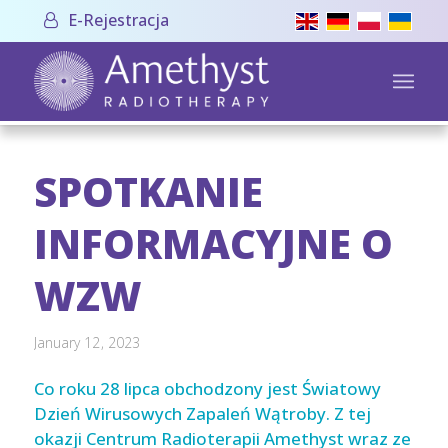
E-Rejestracja
SPOTKANIE
INFORMACYJNE O
WZW
January 12, 2023
Co roku 28 lipca obchodzony jest Światowy
Dzień Wirusowych Zapaleń Wątroby. Z tej
okazji Centrum Radioterapii Amethyst wraz ze