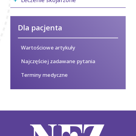
Dla pacjenta
Wartościowe artykuły
Najczęściej zadawane pytania
Terminy medyczne