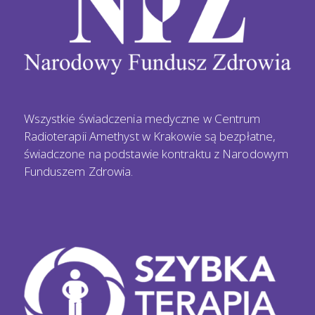
Wszystkie świadczenia medyczne w Centrum
Radioterapii Amethyst w Krakowie są bezpłatne,
świadczone na podstawie kontraktu z Narodowym
Funduszem Zdrowia.