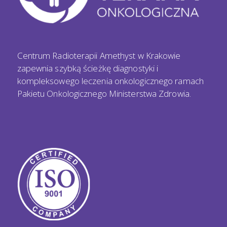
Centrum Radioterapii Amethyst w Krakowie
zapewnia szybką ścieżkę diagnostyki i
kompleksowego leczenia onkologicznego ramach
Pakietu Onkologicznego Ministerstwa Zdrowia.